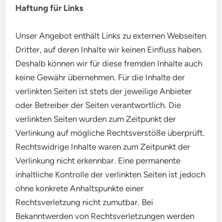
Haftung für Links
Unser Angebot enthält Links zu externen Webseiten
Dritter, auf deren Inhalte wir keinen Einfluss haben.
Deshalb können wir für diese fremden Inhalte auch
keine Gewähr übernehmen. Für die Inhalte der
verlinkten Seiten ist stets der jeweilige Anbieter
oder Betreiber der Seiten verantwortlich. Die
verlinkten Seiten wurden zum Zeitpunkt der
Verlinkung auf mögliche Rechtsverstöße überprüft.
Rechtswidrige Inhalte waren zum Zeitpunkt der
Verlinkung nicht erkennbar. Eine permanente
inhaltliche Kontrolle der verlinkten Seiten ist jedoch
ohne konkrete Anhaltspunkte einer
Rechtsverletzung nicht zumutbar. Bei
Bekanntwerden von Rechtsverletzungen werden