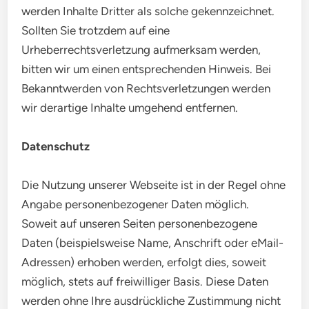
werden Inhalte Dritter als solche gekennzeichnet.
Sollten Sie trotzdem auf eine
Urheberrechtsverletzung aufmerksam werden,
bitten wir um einen entsprechenden Hinweis. Bei
Bekanntwerden von Rechtsverletzungen werden
wir derartige Inhalte umgehend entfernen.
Datenschutz
Die Nutzung unserer Webseite ist in der Regel ohne
Angabe personenbezogener Daten möglich.
Soweit auf unseren Seiten personenbezogene
Daten (beispielsweise Name, Anschrift oder eMail-
Adressen) erhoben werden, erfolgt dies, soweit
möglich, stets auf freiwilliger Basis. Diese Daten
werden ohne Ihre ausdrückliche Zustimmung nicht