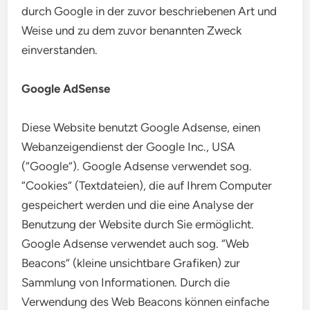
durch Google in der zuvor beschriebenen Art und
Weise und zu dem zuvor benannten Zweck
einverstanden.
Google AdSense
Diese Website benutzt Google Adsense, einen
Webanzeigendienst der Google Inc., USA
(“Google“). Google Adsense verwendet sog.
“Cookies“ (Textdateien), die auf Ihrem Computer
gespeichert werden und die eine Analyse der
Benutzung der Website durch Sie ermöglicht.
Google Adsense verwendet auch sog. “Web
Beacons“ (kleine unsichtbare Grafiken) zur
Sammlung von Informationen. Durch die
Verwendung des Web Beacons können einfache