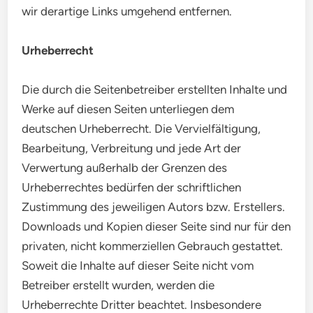
wir derartige Links umgehend entfernen.
Urheberrecht
Die durch die Seitenbetreiber erstellten Inhalte und
Werke auf diesen Seiten unterliegen dem
deutschen Urheberrecht. Die Vervielfältigung,
Bearbeitung, Verbreitung und jede Art der
Verwertung außerhalb der Grenzen des
Urheberrechtes bedürfen der schriftlichen
Zustimmung des jeweiligen Autors bzw. Erstellers.
Downloads und Kopien dieser Seite sind nur für den
privaten, nicht kommerziellen Gebrauch gestattet.
Soweit die Inhalte auf dieser Seite nicht vom
Betreiber erstellt wurden, werden die
Urheberrechte Dritter beachtet. Insbesondere