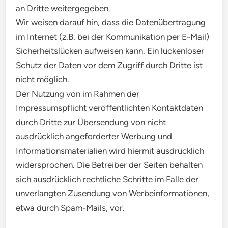
an Dritte weitergegeben.
Wir weisen darauf hin, dass die Datenübertragung
im Internet (z.B. bei der Kommunikation per E-Mail)
Sicherheitslücken aufweisen kann. Ein lückenloser
Schutz der Daten vor dem Zugriff durch Dritte ist
nicht möglich.
Der Nutzung von im Rahmen der
Impressumspflicht veröffentlichten Kontaktdaten
durch Dritte zur Übersendung von nicht
ausdrücklich angeforderter Werbung und
Informationsmaterialien wird hiermit ausdrücklich
widersprochen. Die Betreiber der Seiten behalten
sich ausdrücklich rechtliche Schritte im Falle der
unverlangten Zusendung von Werbeinformationen,
etwa durch Spam-Mails, vor.