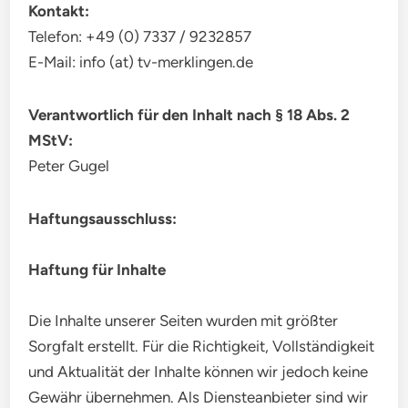
Kontakt:
Telefon: +49 (0) 7337 / 9232857
E-Mail: info (at) tv-merklingen.de
Verantwortlich für den Inhalt nach § 18 Abs. 2
MStV:
Peter Gugel
Haftungsausschluss:
Haftung für Inhalte
Die Inhalte unserer Seiten wurden mit größter
Sorgfalt erstellt. Für die Richtigkeit, Vollständigkeit
und Aktualität der Inhalte können wir jedoch keine
Gewähr übernehmen. Als Diensteanbieter sind wir