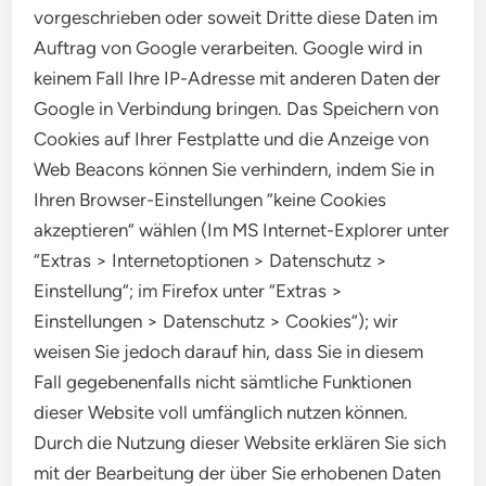
vorgeschrieben oder soweit Dritte diese Daten im
Auftrag von Google verarbeiten. Google wird in
keinem Fall Ihre IP-Adresse mit anderen Daten der
Google in Verbindung bringen. Das Speichern von
Cookies auf Ihrer Festplatte und die Anzeige von
Web Beacons können Sie verhindern, indem Sie in
Ihren Browser-Einstellungen “keine Cookies
akzeptieren“ wählen (Im MS Internet-Explorer unter
“Extras > Internetoptionen > Datenschutz >
Einstellung“; im Firefox unter “Extras >
Einstellungen > Datenschutz > Cookies“); wir
weisen Sie jedoch darauf hin, dass Sie in diesem
Fall gegebenenfalls nicht sämtliche Funktionen
dieser Website voll umfänglich nutzen können.
Durch die Nutzung dieser Website erklären Sie sich
mit der Bearbeitung der über Sie erhobenen Daten