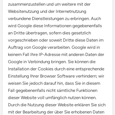
zusammenzustellen und um weitere mit der
Websitenutzung und der Internetnutzung
verbundene Dienstleistungen zu erbringen. Auch
wird Google diese Informationen gegebenenfalls
an Dritte übertragen, sofern dies gesetzlich
vorgeschrieben oder soweit Dritte diese Daten im
Auftrag von Google verarbeiten. Google wird in
keinem Fall Ihre IP-Adresse mit anderen Daten der
Google in Verbindung bringen. Sie können die
Installation der Cookies durch eine entsprechende
Einstellung Ihrer Browser Software verhindern; wir
weisen Sie jedoch darauf hin, dass Sie in diesem
Fall gegebenenfalls nicht sämtliche Funktionen
dieser Website voll umfänglich nutzen können.
Durch die Nutzung dieser Website erklären Sie sich
mit der Bearbeitung der über Sie erhobenen Daten