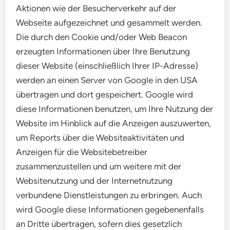
Aktionen wie der Besucherverkehr auf der
Webseite aufgezeichnet und gesammelt werden.
Die durch den Cookie und/oder Web Beacon
erzeugten Informationen über Ihre Benutzung
dieser Website (einschließlich Ihrer IP-Adresse)
werden an einen Server von Google in den USA
übertragen und dort gespeichert. Google wird
diese Informationen benutzen, um Ihre Nutzung der
Website im Hinblick auf die Anzeigen auszuwerten,
um Reports über die Websiteaktivitäten und
Anzeigen für die Websitebetreiber
zusammenzustellen und um weitere mit der
Websitenutzung und der Internetnutzung
verbundene Dienstleistungen zu erbringen. Auch
wird Google diese Informationen gegebenenfalls
an Dritte übertragen, sofern dies gesetzlich