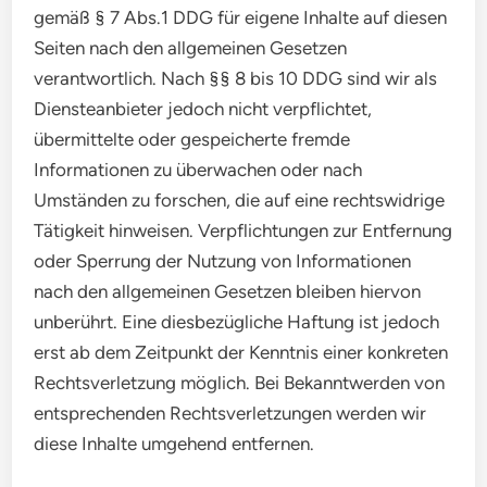
gemäß § 7 Abs.1 DDG für eigene Inhalte auf diesen
Seiten nach den allgemeinen Gesetzen
verantwortlich. Nach §§ 8 bis 10 DDG sind wir als
Diensteanbieter jedoch nicht verpflichtet,
übermittelte oder gespeicherte fremde
Informationen zu überwachen oder nach
Umständen zu forschen, die auf eine rechtswidrige
Tätigkeit hinweisen. Verpflichtungen zur Entfernung
oder Sperrung der Nutzung von Informationen
nach den allgemeinen Gesetzen bleiben hiervon
unberührt. Eine diesbezügliche Haftung ist jedoch
erst ab dem Zeitpunkt der Kenntnis einer konkreten
Rechtsverletzung möglich. Bei Bekanntwerden von
entsprechenden Rechtsverletzungen werden wir
diese Inhalte umgehend entfernen.