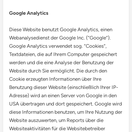
Google Analytics
Diese Website benutzt Google Analytics, einen
Webanalysedienst der Google Inc. (“Google“).
Google Analytics verwendet sog. “Cookies“,
Textdateien, die auf Ihrem Computer gespeichert
werden und die eine Analyse der Benutzung der
Website durch Sie ermöglicht. Die durch den
Cookie erzeugten Informationen über Ihre
Benutzung dieser Website (einschließlich Ihrer IP-
Adresse) wird an einen Server von Google in den
USA übertragen und dort gespeichert. Google wird
diese Informationen benutzen, um Ihre Nutzung der
Website auszuwerten, um Reports über die
Websiteaktivitäten für die Websitebetreiber